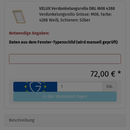
VELUX Verdunkelungsrollo DBL M08 4288
Verdunkelungsrollo Grösse: M08, Farbe:
4288 Weiß, Schienen: Silber
Notwendige Angaben:
Daten aus dem Fenster-Typenschild (wird manuell geprüft)
72,00 €
*
Stk.
in den Warenkorb legen
Beschreibung