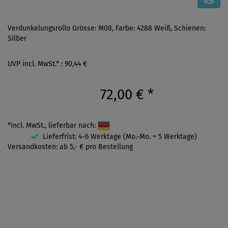
Verdunkelungsrollo Grösse: M08, Farbe: 4288 Weiß, Schienen:
Silber
UVP incl. MwSt.* : 90,44 €
72,00 €
*
*incl. MwSt., lieferbar nach:
Lieferfrist: 4-6 Werktage (Mo.-Mo. = 5 Werktage)
Versandkosten: ab 5,- € pro Bestellung