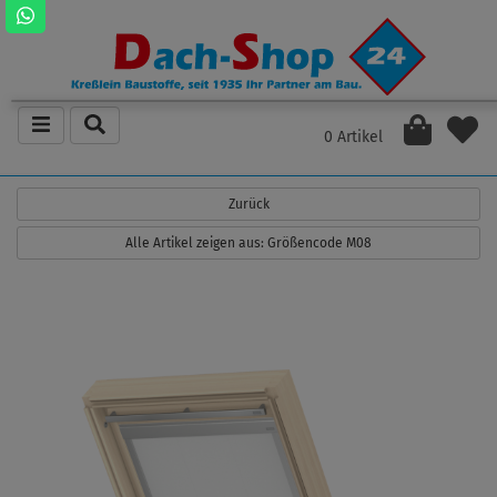
0 Artikel
Zurück
Alle Artikel zeigen aus: Größencode M08