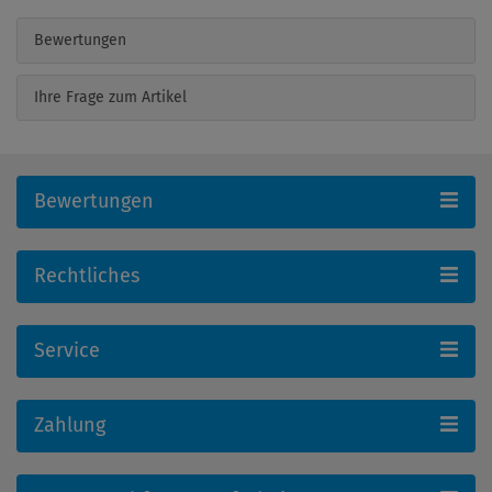
Bewertungen
Ihre Frage zum Artikel
Bewertungen
Rechtliches
Service
Zahlung