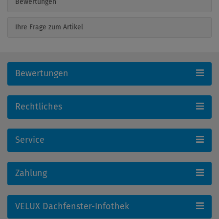
Bewertungen
Ihre Frage zum Artikel
Bewertungen
Rechtliches
Service
Zahlung
VELUX Dachfenster-Infothek