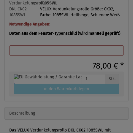
1085SWL
VELUX Verdunkelungsrollo Größe: CK02,
Farbe: 1085SWL Hellbeige, Schienen: Weiß
Notwendige Angaben:
Daten aus dem Fenster-Typenschild (wird manuell geprüft)
78,00 €
*
Stk.
in den Warenkorb legen
Beschreibung
Das VELUX Verdunkelungsrollo DKL CK02 1085SWL mit