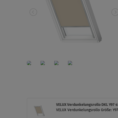
VELUX Verdunkelungsrollo DKL Y97 
VELUX Verdunkelungsrollo Größe: Y97,