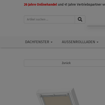
26 Jahre Onlinehandel
und 41 Jahre Vertriebspartner 
DACHFENSTER
AUSSENROLLLADEN
Zurück