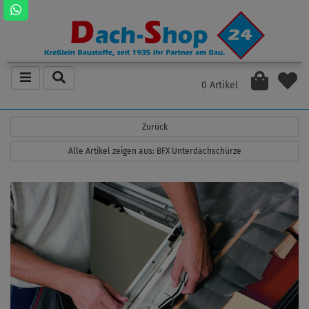
0 Artikel
Zurück
Alle Artikel zeigen aus: BFX Unterdachschürze