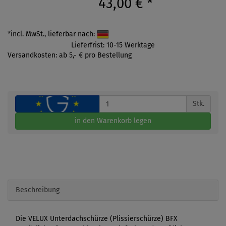
43,00 €
*
*incl. MwSt., lieferbar nach:
Lieferfrist: 10-15 Werktage
Versandkosten: ab 5,- € pro Bestellung
Stk.
in den Warenkorb legen
Beschreibung
Die VELUX Unterdachschürze (Plissierschürze) BFX