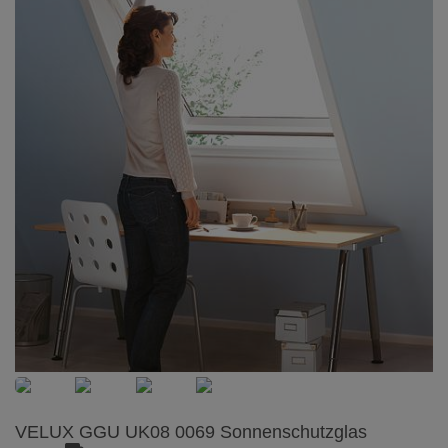
VELUX GGU UK08 0069 Sonnenschutzglas