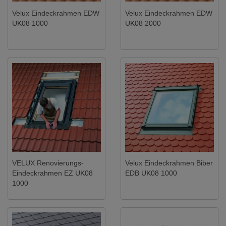
Velux Eindeckrahmen EDW
Velux Eindeckrahmen EDW
UK08 1000
UK08 2000
VELUX Renovierungs-
Velux Eindeckrahmen Biber
Eindeckrahmen EZ UK08
EDB UK08 1000
1000