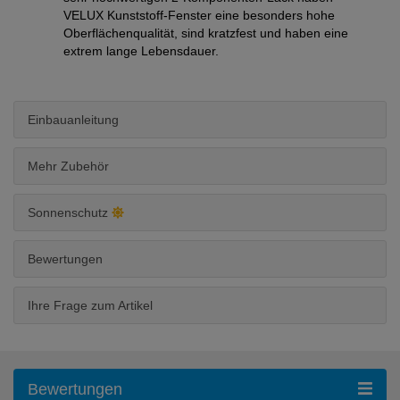
VELUX Kunststoff-Fenster eine besonders hohe
Oberflächenqualität, sind kratzfest und haben eine
extrem lange Lebensdauer.
Einbauanleitung
Mehr Zubehör
Sonnenschutz
Bewertungen
Ihre Frage zum Artikel
Bewertungen