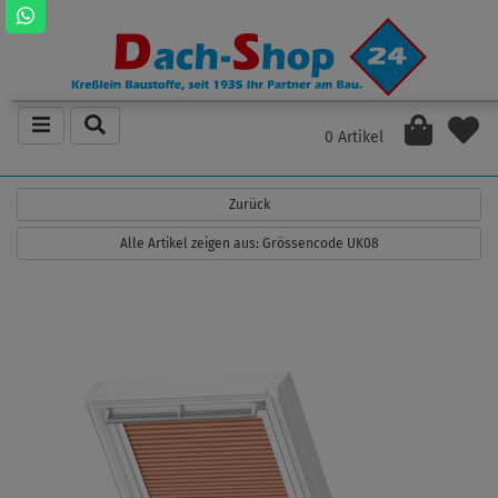
0 Artikel
Zurück
Alle Artikel zeigen aus: Grössencode UK08