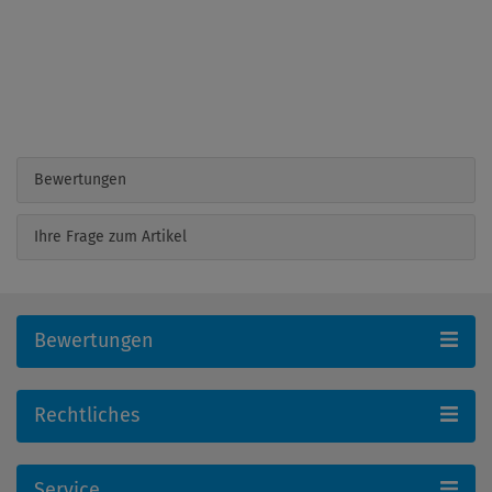
Bewertungen
Ihre Frage zum Artikel
Bewertungen
Rechtliches
Service