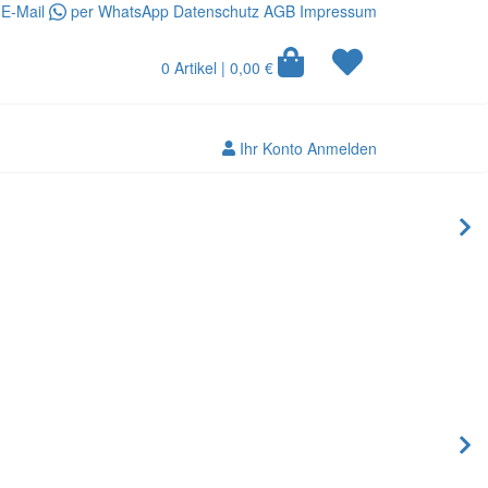
 E-Mail
per WhatsApp
Datenschutz
AGB
Impressum
0 Artikel
| 0,00 €
Ihr Konto
Anmelden