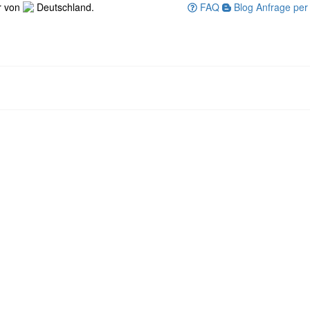
r von
Deutschland.
FAQ
Blog
Anfrage per