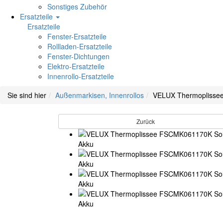
Sonstiges Zubehör
Ersatzteile
Ersatzteile
Fenster-Ersatzteile
Rollladen-Ersatzteile
Fenster-Dichtungen
Elektro-Ersatzteile
Innenrollo-Ersatzteile
Sie sind hier
Außenmarkisen, Innenrollos
VELUX Thermoplisse
Zurück