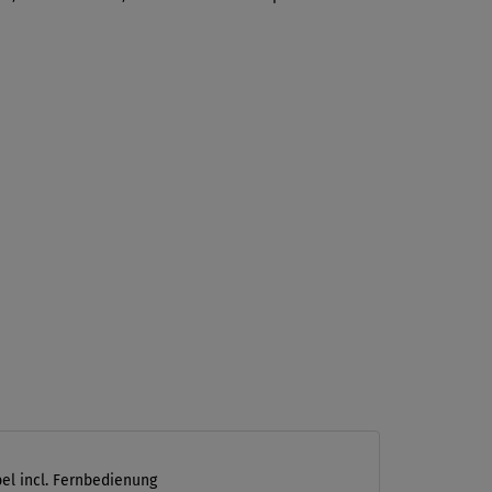
el incl. Fernbedienung