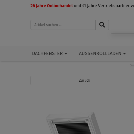
26 Jahre Onlinehandel
und 41 Jahre Vertriebspartner 
DACHFENSTER
AUSSENROLLLADEN
Si
Zurück