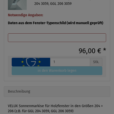
204 3059, GGL 206 3059
Notwendige Angaben:
Daten aus dem Fenster-Typenschild (wird manuell geprüft)
96,00 €
*
Stk.
in den Warenkorb legen
Beschreibung
VELUX Sonnenmarkise für Holzfenster in den Größen 204 +
206 (z.B. für GGL 204 3059, GGL 206 3059)