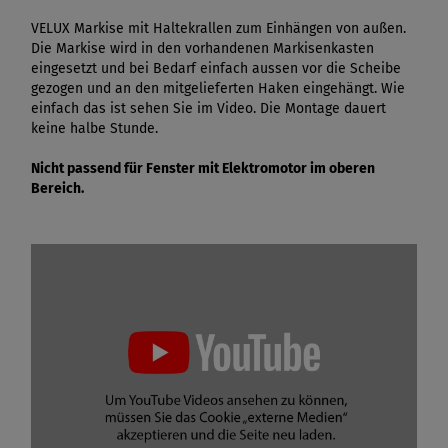
VELUX Markise mit Haltekrallen zum Einhängen von außen.
Die Markise wird in den vorhandenen Markisenkasten
eingesetzt und bei Bedarf einfach aussen vor die Scheibe
gezogen und an den mitgelieferten Haken eingehängt. Wie
einfach das ist sehen Sie im Video. Die Montage dauert
keine halbe Stunde.
Nicht passend für Fenster mit Elektromotor im oberen
Bereich.