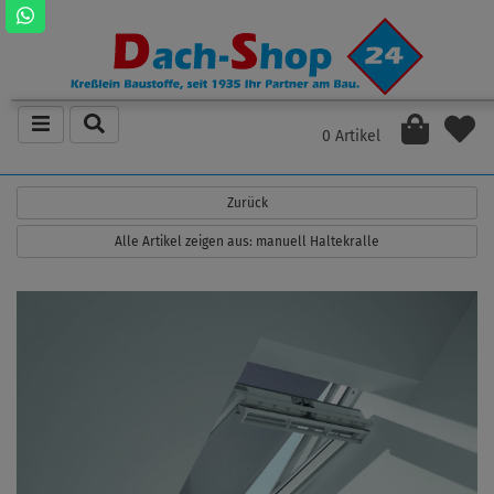
0 Artikel
Zurück
Alle Artikel zeigen aus: manuell Haltekralle