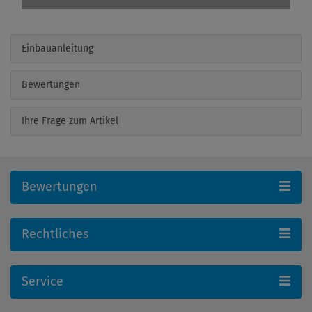
Einbauanleitung
Bewertungen
Ihre Frage zum Artikel
Bewertungen
Rechtliches
Service