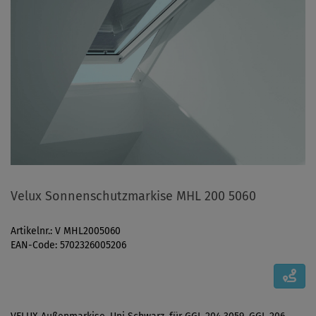
Velux Sonnenschutzmarkise MHL 200 5060
Artikelnr.: V MHL2005060
EAN-Code: 5702326005206