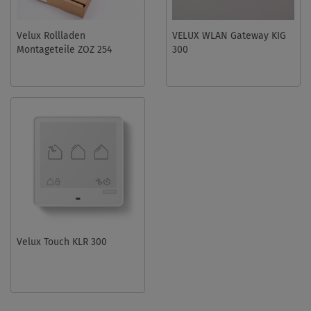
Velux Rollladen
VELUX WLAN Gateway KIG
Montageteile ZOZ 254
300
Velux Touch KLR 300