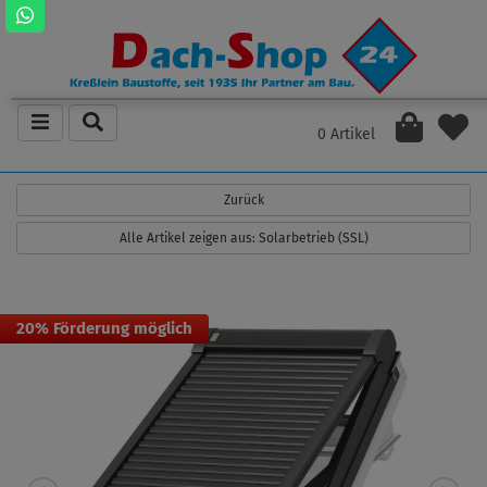
0 Artikel
Zurück
Alle Artikel zeigen aus: Solarbetrieb (SSL)
20% Förderung möglich