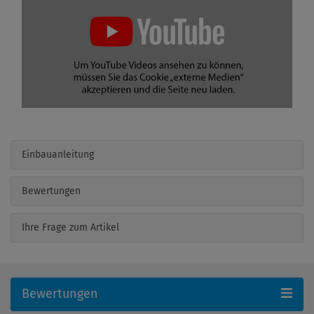
Einbauanleitung
Bewertungen
Ihre Frage zum Artikel
Bewertungen