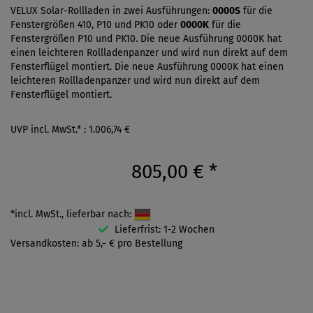
VELUX Solar-Rollladen in zwei Ausführungen:
0000S
für die
Fenstergrößen 410, P10 und PK10 oder
0000K
für die
Fenstergrößen P10 und PK10. Die neue Ausführung 0000K hat
einen leichteren Rollladenpanzer und wird nun direkt auf dem
Fensterflügel montiert. Die neue Ausführung 0000K hat einen
leichteren Rollladenpanzer und wird nun direkt auf dem
Fensterflügel montiert.
UVP incl. MwSt.* : 1.006,74 €
805,00 €
*
*incl. MwSt., lieferbar nach:
Lieferfrist: 1-2 Wochen
Versandkosten: ab 5,- € pro Bestellung