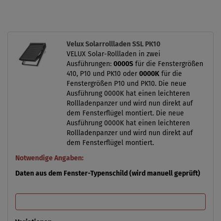
Velux Solarrollladen SSL PK10
VELUX Solar-Rollladen in zwei
Ausführungen:
0000S
für die Fenstergrößen
410, P10 und PK10 oder
0000K
für die
Fenstergrößen P10 und PK10. Die neue
Ausführung 0000K hat einen leichteren
Rollladenpanzer und wird nun direkt auf
dem Fensterflügel montiert. Die neue
Ausführung 0000K hat einen leichteren
Rollladenpanzer und wird nun direkt auf
dem Fensterflügel montiert.
Notwendige Angaben:
Daten aus dem Fenster-Typenschild (wird manuell geprüft)