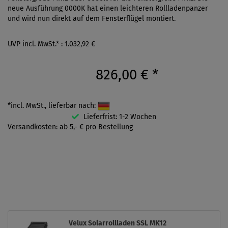
neue Ausführung 0000K hat einen leichteren Rollladenpanzer
und wird nun direkt auf dem Fensterflügel montiert.
UVP incl. MwSt.* : 1.032,92 €
826,00 €
*
*incl. MwSt., lieferbar nach:
Lieferfrist: 1-2 Wochen
Versandkosten: ab 5,- € pro Bestellung
Velux Solarrollladen SSL MK12