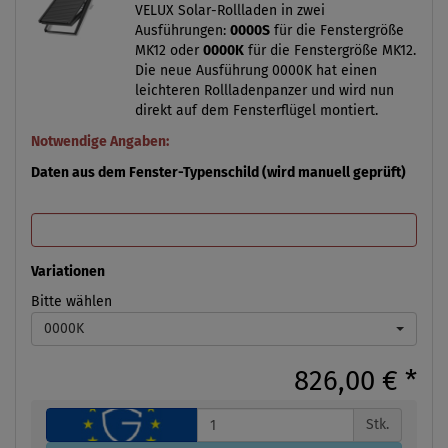
VELUX Solar-Rollladen in zwei
Ausführungen:
0000S
für die Fenstergröße
MK12 oder
0000K
für die Fenstergröße MK12.
Die neue Ausführung 0000K hat einen
leichteren Rollladenpanzer und wird nun
direkt auf dem Fensterflügel montiert.
Notwendige Angaben:
Daten aus dem Fenster-Typenschild (wird manuell geprüft)
Variationen
Bitte wählen
0000K
826,00 €
*
Stk.