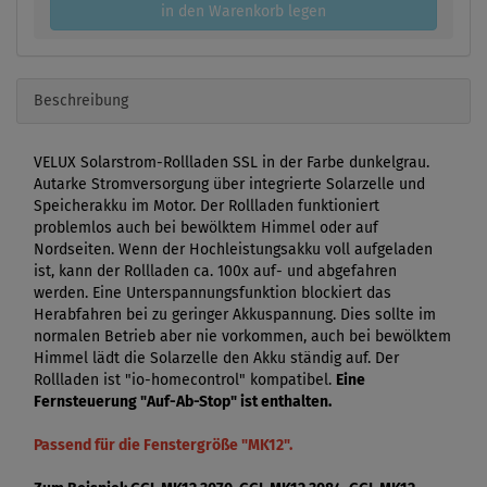
in den Warenkorb legen
Beschreibung
VELUX Solarstrom-Rollladen SSL in der Farbe dunkelgrau.
Autarke Stromversorgung über integrierte Solarzelle und
Speicherakku im Motor. Der Rollladen funktioniert
problemlos auch bei bewölktem Himmel oder auf
Nordseiten. Wenn der Hochleistungsakku voll aufgeladen
ist, kann der Rollladen ca. 100x auf- und abgefahren
werden. Eine Unterspannungsfunktion blockiert das
Herabfahren bei zu geringer Akkuspannung. Dies sollte im
normalen Betrieb aber nie vorkommen, auch bei bewölktem
Himmel lädt die Solarzelle den Akku ständig auf. Der
Rollladen ist "io-homecontrol" kompatibel.
Eine
Fernsteuerung "Auf-Ab-Stop" ist enthalten.
Passend für die Fenstergröße "MK12".