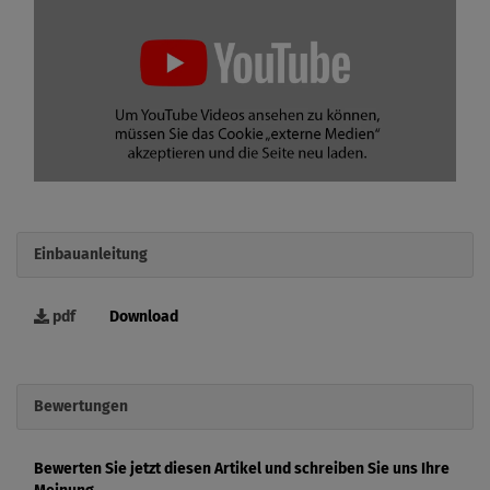
Einbauanleitung
pdf
Download
Bewertungen
Bewerten Sie jetzt diesen Artikel und schreiben Sie uns Ihre