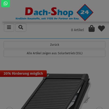
0 Artikel
Zurück
Alle Artikel zeigen aus: Solarbetrieb (SSL)
20% Förderung möglich