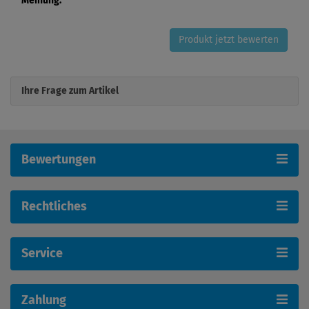
Meinung.
Produkt jetzt bewerten
Ihre Frage zum Artikel
Bewertungen
Rechtliches
Service
Zahlung