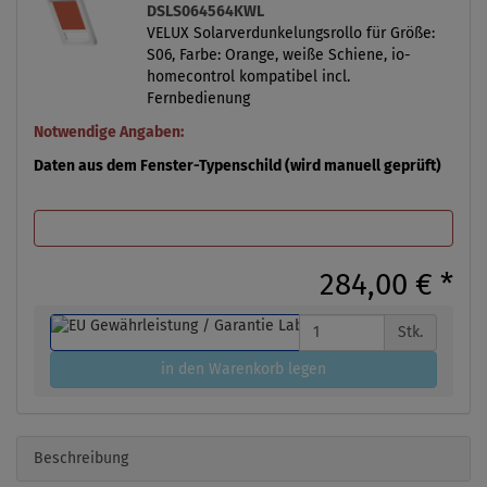
DSLS064564KWL
VELUX Solarverdunkelungsrollo für Größe:
S06, Farbe: Orange, weiße Schiene, io-
homecontrol kompatibel incl.
Fernbedienung
Notwendige Angaben:
Daten aus dem Fenster-Typenschild (wird manuell geprüft)
284,00 €
*
Stk.
in den Warenkorb legen
Beschreibung