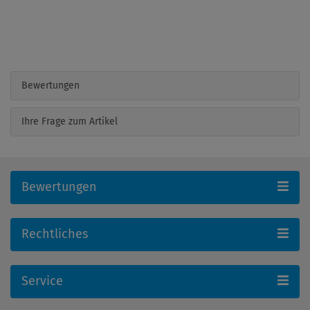
Bewertungen
Ihre Frage zum Artikel
Bewertungen
Rechtliches
Service