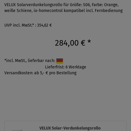
VELUX Solarverdunkelungsrollo für Größe: S06, Farbe: Orange,
weiße Schiene, io-homecontrol kompatibel incl. Fernbedienung
UVP incl. MwSt.* : 354,62 €
284,00 €
*
*incl. MwSt., lieferbar nach:
Lieferfrist: 6 Werktage
Versandkosten: ab 5,- € pro Bestellung
VELUX Solar-Verdunkelungsrollo