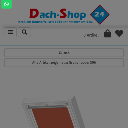
0 Artikel
Zurück
Alle Artikel zeigen aus: Größencode: S06