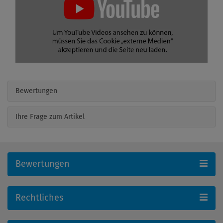
Bewertungen
Ihre Frage zum Artikel
Bewertungen
Rechtliches