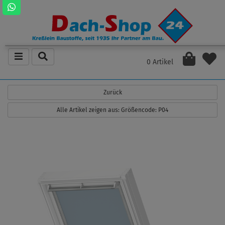
0 Artikel
Zurück
Alle Artikel zeigen aus: Größencode: P04