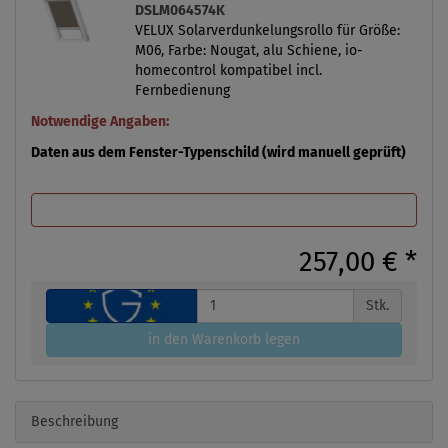
DSLM064574K
VELUX Solarverdunkelungsrollo für Größe:
M06, Farbe: Nougat, alu Schiene, io-
homecontrol kompatibel incl.
Fernbedienung
Notwendige Angaben:
Daten aus dem Fenster-Typenschild (wird manuell geprüft)
257,00 €
*
Stk.
in den Warenkorb legen
Beschreibung