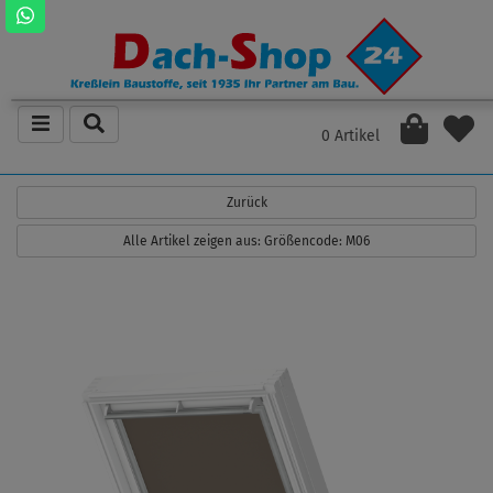
0 Artikel
Zurück
Alle Artikel zeigen aus: Größencode: M06