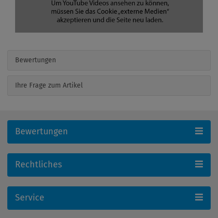
Bewertungen
Ihre Frage zum Artikel
Bewertungen
Rechtliches
Service