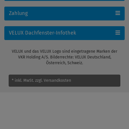
Zahlung
VELUX Dachfenster-Infothek
VELUX und das VELUX Logo sind eingetragene Marken der
VKR Holding A/S. Bilderrechte: VELUX Deutschland,
Österreich, Schweiz.
* inkl. MwSt.
zzgl. Versandkosten