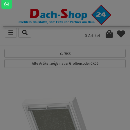
0 Artikel
Zurück
Alle Artikel zeigen aus: Größencode: CK06