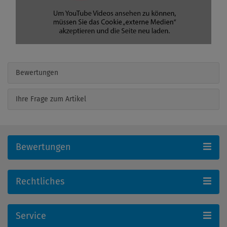
Bewertungen
Ihre Frage zum Artikel
Bewertungen
Rechtliches
Service