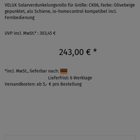
VELUX Solarverdunkelungsrollo für Größe: CK06, Farbe: Olivebeige
gepunktet, alu Schiene, io-homecontrol kompatibel incl.
Fernbedienung
UVP incl. MwSt.* : 303,45 €
243,00 €
*
*incl. MwSt., lieferbar nach:
Lieferfrist: 6 Werktage
Versandkosten: ab 5,- € pro Bestellung