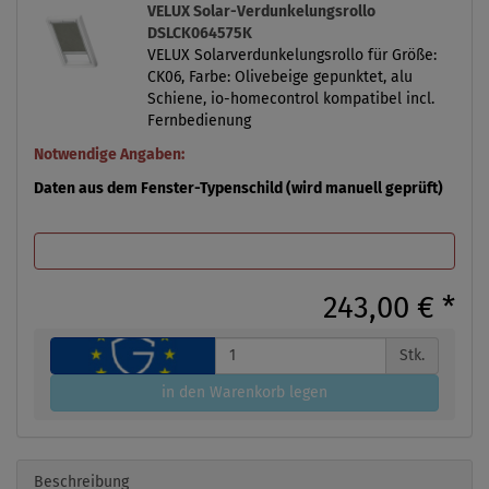
VELUX Solar-Verdunkelungsrollo
DSLCK064575K
VELUX Solarverdunkelungsrollo für Größe:
CK06, Farbe: Olivebeige gepunktet, alu
Schiene, io-homecontrol kompatibel incl.
Fernbedienung
Notwendige Angaben:
Daten aus dem Fenster-Typenschild (wird manuell geprüft)
243,00 €
*
Stk.
in den Warenkorb legen
Beschreibung