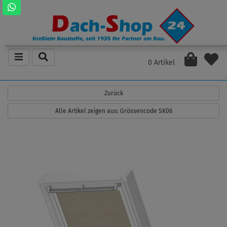
0 Artikel
Zurück
Alle Artikel zeigen aus: Grössencode SK06