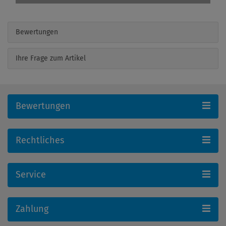
Bewertungen
Ihre Frage zum Artikel
Bewertungen
Rechtliches
Service
Zahlung