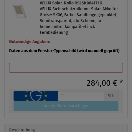
VELUX Solar-Rollo RSLSK064171K
VELUX Sichtschutzrollo mit Solar-Akku für
Größe: SK06, Farbe: Sandbeige gepunktet,
Semitransparent, alu Schiene, io-
homecontrol kompatibel incl.
Fernbedienung
Notwendige Angaben:
Daten aus dem Fenster-Typenschild (wird manuell geprüft)
284,00 €
*
Stk.
in den Warenkorb legen
Beschreibung