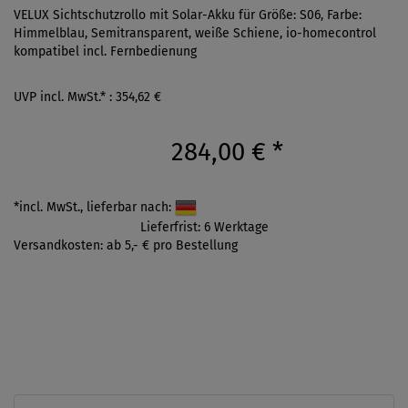
VELUX Sichtschutzrollo mit Solar-Akku für Größe: S06, Farbe:
Himmelblau, Semitransparent, weiße Schiene, io-homecontrol
kompatibel incl. Fernbedienung
UVP incl. MwSt.* : 354,62 €
284,00 €
*
*incl. MwSt., lieferbar nach:
Lieferfrist: 6 Werktage
Versandkosten: ab 5,- € pro Bestellung