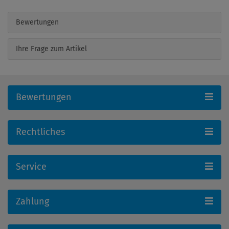
Bewertungen
Ihre Frage zum Artikel
Bewertungen
Rechtliches
Service
Zahlung