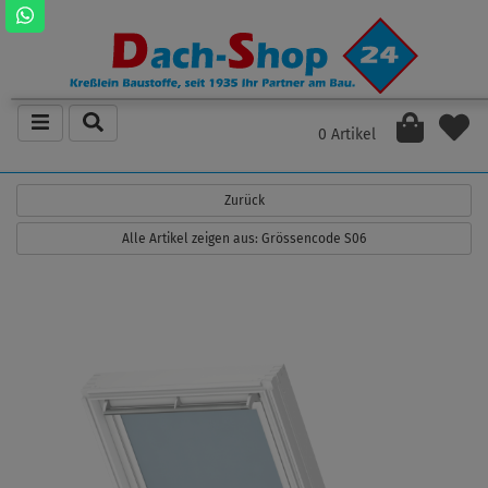
0 Artikel
Zurück
Alle Artikel zeigen aus: Grössencode S06