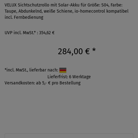
VELUX Sichtschutzrollo mit Solar-Akku für Größe: S04, Farbe:
Taupe, Abdunkelnd, weiße Schiene, io-homecontrol kompatibel
incl. Fernbedienung
UVP incl. MwSt.* : 354,62 €
284,00 €
*
*incl. MwSt., lieferbar nach:
Lieferfrist: 6 Werktage
Versandkosten: ab 5,- € pro Bestellung