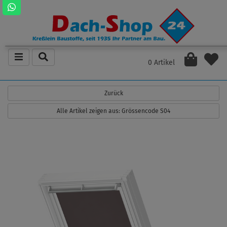
0 Artikel
Zurück
Alle Artikel zeigen aus: Grössencode S04