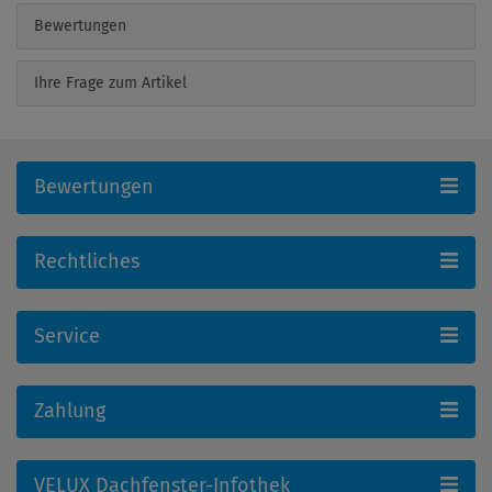
Bewertungen
Ihre Frage zum Artikel
Bewertungen
Rechtliches
Service
Zahlung
VELUX Dachfenster-Infothek