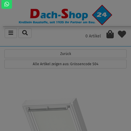
0 Artikel
Zurück
Alle Artikel zeigen aus: Grössencode S04