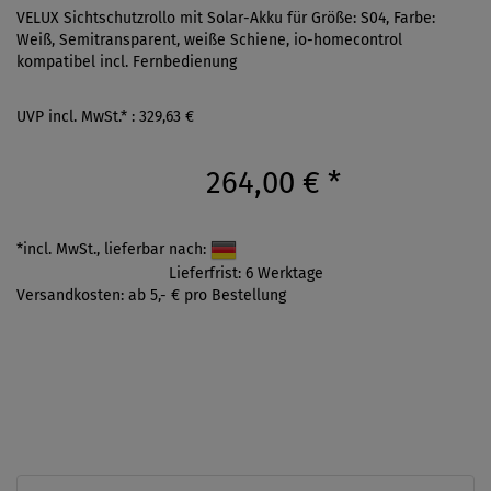
VELUX Sichtschutzrollo mit Solar-Akku für Größe: S04, Farbe:
Weiß, Semitransparent, weiße Schiene, io-homecontrol
kompatibel incl. Fernbedienung
UVP incl. MwSt.* : 329,63 €
264,00 €
*
*incl. MwSt., lieferbar nach:
Lieferfrist: 6 Werktage
Versandkosten: ab 5,- € pro Bestellung