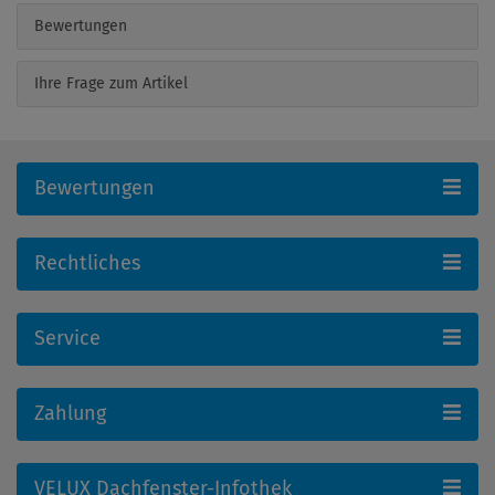
Bewertungen
Ihre Frage zum Artikel
Bewertungen
Rechtliches
Service
Zahlung
VELUX Dachfenster-Infothek