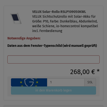
VELUX Solar-Rollo RSLP109050KWL
VELUX Sichtschutzrollo mit Solar-Akku für
Größe: P10, Farbe: Dunkelblau, Abdunkelnd,
weiße Schiene, io-homecontrol kompatibel
incl. Fernbedienung
Notwendige Angaben:
Daten aus dem Fenster-Typenschild (wird manuell geprüft)
268,00 €
*
Stk.
in den Warenkorb legen