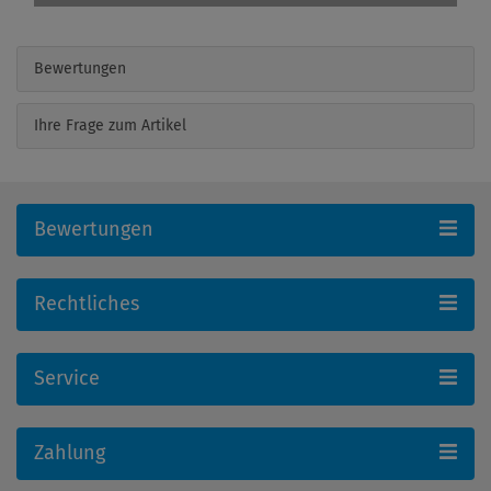
Bewertungen
Ihre Frage zum Artikel
Bewertungen
Rechtliches
Service
Zahlung