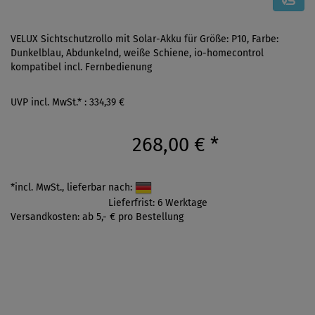
VELUX Sichtschutzrollo mit Solar-Akku für Größe: P10, Farbe:
Dunkelblau, Abdunkelnd, weiße Schiene, io-homecontrol
kompatibel incl. Fernbedienung
UVP incl. MwSt.* : 334,39 €
268,00 €
*
*incl. MwSt., lieferbar nach:
Lieferfrist: 6 Werktage
Versandkosten: ab 5,- € pro Bestellung