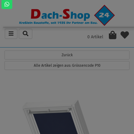
0 Artikel
Zurück
Alle Artikel zeigen aus: Grössencode P10