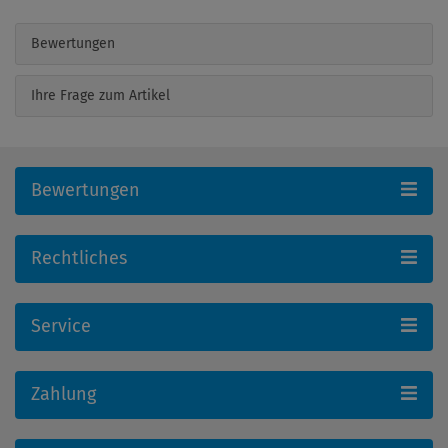
Bewertungen
Ihre Frage zum Artikel
Bewertungen
Rechtliches
Service
Zahlung