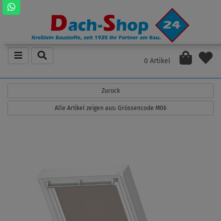
0 Artikel
Zurück
Alle Artikel zeigen aus: Grössencode M06