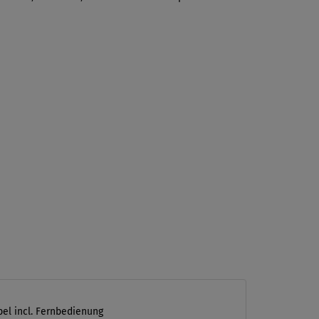
bel incl. Fernbedienung