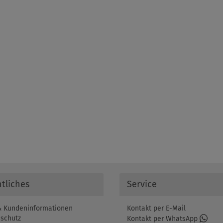
tliches
Service
 Kundeninformationen
Kontakt per E-Mail
schutz
Kontakt per WhatsApp