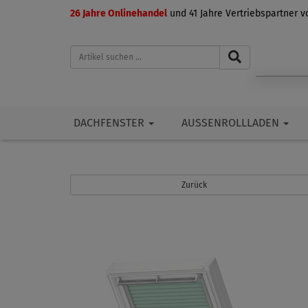
26 Jahre Onlinehandel
und 41 Jahre Vertriebspartner 
DACHFENSTER
AUSSENROLLLADEN
Zurück