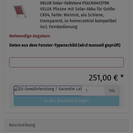
VELUX Solar-Faltstore FSLCK041279K
VELUX Plissee mit Solar-Akku für Größe:
CK04, Farbe: Weinrot, alu Schiene,
transparent, io-homecontrol kompatibel
incl. Fernbedienung
Notwendige Angaben:
Daten aus dem Fenster-Typenschild (wird manuell geprüft)
251,00 €
*
Stk.
in den Warenkorb legen
Beschreibung