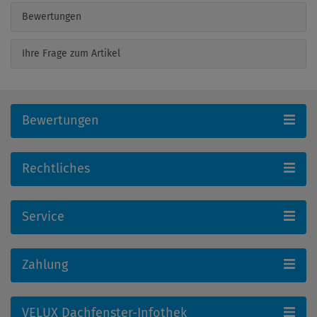
Bewertungen
Ihre Frage zum Artikel
Bewertungen
Rechtliches
Service
Zahlung
VELUX Dachfenster-Infothek