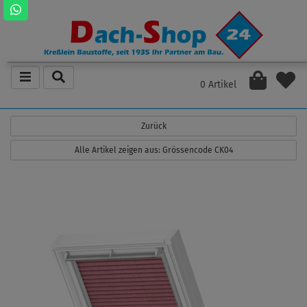
0 Artikel
Zurück
Alle Artikel zeigen aus: Grössencode CK04