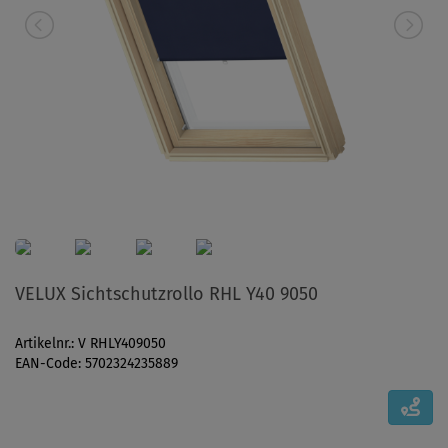
VELUX Sichtschutzrollo RHL Y40 9050
Artikelnr.: V RHLY409050
EAN-Code: 5702324235889