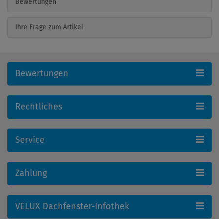
Bewertungen
Ihre Frage zum Artikel
Bewertungen
Rechtliches
Service
Zahlung
VELUX Dachfenster-Infothek