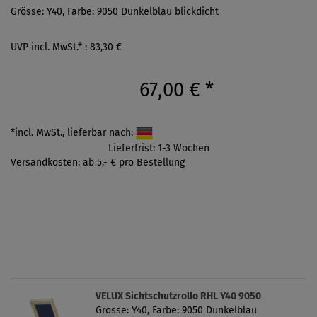
Grösse: Y40, Farbe: 9050 Dunkelblau blickdicht
UVP incl. MwSt.* : 83,30 €
67,00 €
*
*incl. MwSt., lieferbar nach:
Lieferfrist: 1-3 Wochen
Versandkosten: ab 5,- € pro Bestellung
VELUX Sichtschutzrollo RHL Y40 9050
Grösse: Y40, Farbe: 9050 Dunkelblau