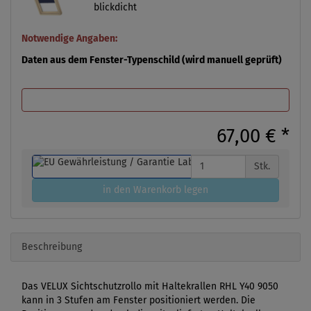
blickdicht
Notwendige Angaben:
Daten aus dem Fenster-Typenschild (wird manuell geprüft)
67,00 €
*
Stk.
in den Warenkorb legen
Beschreibung
Das VELUX Sichtschutzrollo mit Haltekrallen RHL Y40 9050
kann in 3 Stufen am Fenster positioniert werden. Die