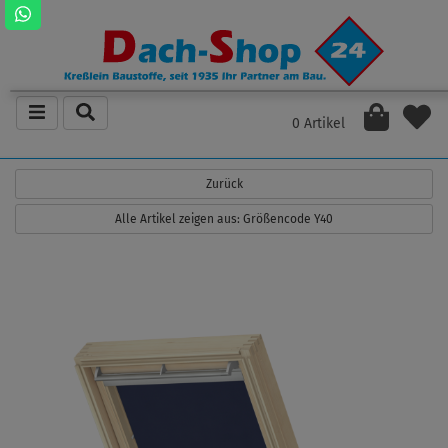
0 Artikel
Zurück
Alle Artikel zeigen aus: Größencode Y40