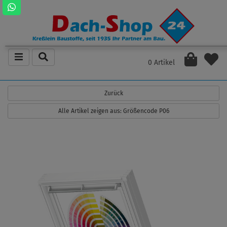
0 Artikel
Zurück
Alle Artikel zeigen aus: Größencode P06