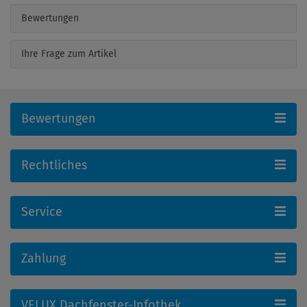
Bewertungen
Ihre Frage zum Artikel
Bewertungen
Rechtliches
Service
Zahlung
VELUX Dachfenster-Infothek