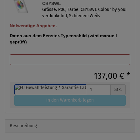
CBYSWL
Grösse: P06, Farbe: CBYSWL Colour by you!
verdunkelnd, Schienen: Weiß
Notwendige Angaben:
Daten aus dem Fenster-Typenschild (wird manuell
geprüft)
137,00 €
*
Stk.
in den Warenkorb legen
Beschreibung