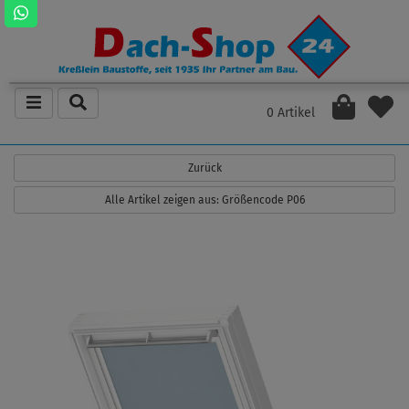
0 Artikel
Zurück
Alle Artikel zeigen aus: Größencode P06