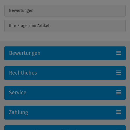
Bewertungen
Ihre Frage zum Artikel
Bewertungen
Rechtliches
Service
Zahlung