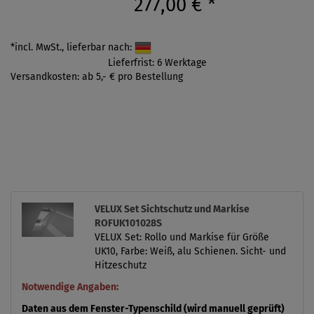
277,00 €
*
*incl. MwSt., lieferbar nach:
Lieferfrist: 6 Werktage
Versandkosten: ab 5,- € pro Bestellung
VELUX Set Sichtschutz und Markise
ROFUK101028S
VELUX Set: Rollo und Markise für Größe
UK10, Farbe: Weiß, alu Schienen. Sicht- und
Hitzeschutz
Notwendige Angaben:
Daten aus dem Fenster-Typenschild (wird manuell geprüft)