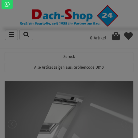
0 Artikel
Zurück
Alle Artikel zeigen aus: Größencode UK10