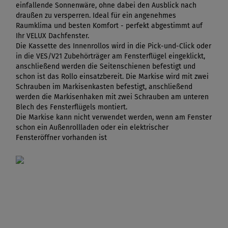
einfallende Sonnenwäre, ohne dabei den Ausblick nach
draußen zu versperren. Ideal für ein angenehmes
Raumklima und besten Komfort - perfekt abgestimmt auf
Ihr VELUX Dachfenster.
Die Kassette des Innenrollos wird in die Pick-und-Click oder
in die VES/V21 Zubehörträger am Fensterflügel eingeklickt,
anschließend werden die Seitenschienen befestigt und
schon ist das Rollo einsatzbereit. Die Markise wird mit zwei
Schrauben im Markisenkasten befestigt, anschließend
werden die Markisenhaken mit zwei Schrauben am unteren
Blech des Fensterflügels montiert.
Die Markise kann nicht verwendet werden, wenn am Fenster
schon ein Außenrollladen oder ein elektrischer
Fensteröffner vorhanden ist