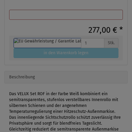
277,00 €
*
Stk.
in den Warenkorb legen
Beschreibung
Das VELUX Set ROF in der Farbe Weiß kombiniert ein
semitransparentes, stufenlos verstellbares Innenrollo mit
silbernen Schienen und der angenehmen
Temperaturregulierung einer Hitzeschutz-Außenmarkise.
Das innenliegende Sichtschutzrollo schützt zuverlässig Ihre
Privatsphäre und sorgt für blendfreies Tageslicht.
Gleichzeitig reduziert die semitransparente Außenmarkise