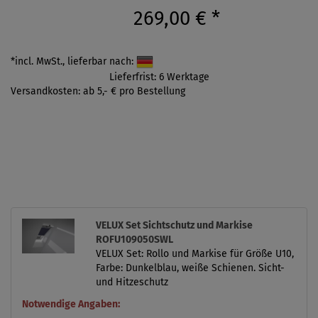
269,00 €
*
*incl. MwSt., lieferbar nach:
Lieferfrist: 6 Werktage
Versandkosten: ab 5,- € pro Bestellung
VELUX Set Sichtschutz und Markise
ROFU109050SWL
VELUX Set: Rollo und Markise für Größe U10,
Farbe: Dunkelblau, weiße Schienen. Sicht-
und Hitzeschutz
Notwendige Angaben: