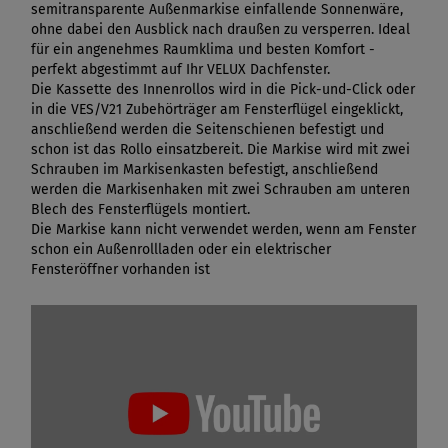
semitransparente Außenmarkise einfallende Sonnenwäre,
ohne dabei den Ausblick nach draußen zu versperren. Ideal
für ein angenehmes Raumklima und besten Komfort -
perfekt abgestimmt auf Ihr VELUX Dachfenster.
Die Kassette des Innenrollos wird in die Pick-und-Click oder
in die VES/V21 Zubehörträger am Fensterflügel eingeklickt,
anschließend werden die Seitenschienen befestigt und
schon ist das Rollo einsatzbereit. Die Markise wird mit zwei
Schrauben im Markisenkasten befestigt, anschließend
werden die Markisenhaken mit zwei Schrauben am unteren
Blech des Fensterflügels montiert.
Die Markise kann nicht verwendet werden, wenn am Fenster
schon ein Außenrollladen oder ein elektrischer
Fensteröffner vorhanden ist