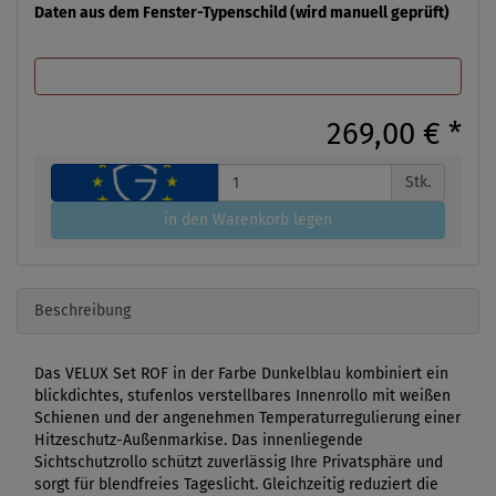
Daten aus dem Fenster-Typenschild (wird manuell geprüft)
269,00 €
*
Stk.
in den Warenkorb legen
Beschreibung
Das VELUX Set ROF in der Farbe Dunkelblau kombiniert ein
blickdichtes, stufenlos verstellbares Innenrollo mit weißen
Schienen und der angenehmen Temperaturregulierung einer
Hitzeschutz-Außenmarkise. Das innenliegende
Sichtschutzrollo schützt zuverlässig Ihre Privatsphäre und
sorgt für blendfreies Tageslicht. Gleichzeitig reduziert die