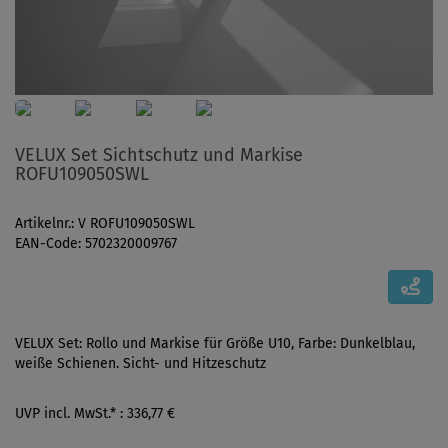
VELUX Set Sichtschutz und Markise
ROFU109050SWL
Artikelnr.: V ROFU109050SWL
EAN-Code: 5702320009767
VELUX Set: Rollo und Markise für Größe U10, Farbe: Dunkelblau,
weiße Schienen. Sicht- und Hitzeschutz
UVP incl. MwSt.* : 336,77 €