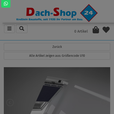
0 Artikel
Zurück
Alle Artikel zeigen aus: Größencode U10