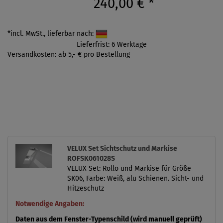
240,00 €
*
*incl. MwSt., lieferbar nach:
Lieferfrist: 6 Werktage
Versandkosten: ab 5,- € pro Bestellung
VELUX Set Sichtschutz und Markise
ROFSK061028S
VELUX Set: Rollo und Markise für Größe
SK06, Farbe: Weiß, alu Schienen. Sicht- und
Hitzeschutz
Notwendige Angaben:
Daten aus dem Fenster-Typenschild (wird manuell geprüft)