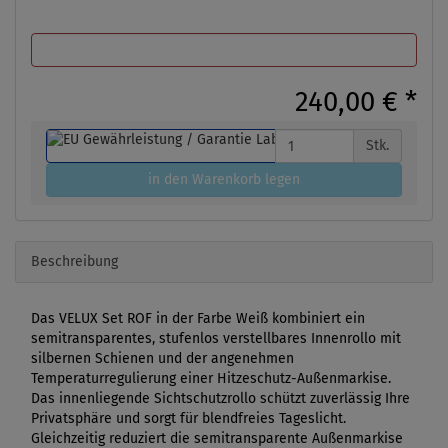
240,00 €
*
Stk.
in den Warenkorb legen
Beschreibung
Das VELUX Set ROF in der Farbe Weiß kombiniert ein
semitransparentes, stufenlos verstellbares Innenrollo mit
silbernen Schienen und der angenehmen
Temperaturregulierung einer Hitzeschutz-Außenmarkise.
Das innenliegende Sichtschutzrollo schützt zuverlässig Ihre
Privatsphäre und sorgt für blendfreies Tageslicht.
Gleichzeitig reduziert die semitransparente Außenmarkise