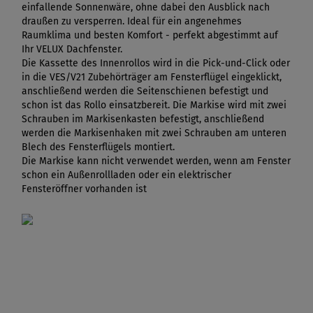
einfallende Sonnenwäre, ohne dabei den Ausblick nach
draußen zu versperren. Ideal für ein angenehmes
Raumklima und besten Komfort - perfekt abgestimmt auf
Ihr VELUX Dachfenster.
Die Kassette des Innenrollos wird in die Pick-und-Click oder
in die VES/V21 Zubehörträger am Fensterflügel eingeklickt,
anschließend werden die Seitenschienen befestigt und
schon ist das Rollo einsatzbereit. Die Markise wird mit zwei
Schrauben im Markisenkasten befestigt, anschließend
werden die Markisenhaken mit zwei Schrauben am unteren
Blech des Fensterflügels montiert.
Die Markise kann nicht verwendet werden, wenn am Fenster
schon ein Außenrollladen oder ein elektrischer
Fensteröffner vorhanden ist