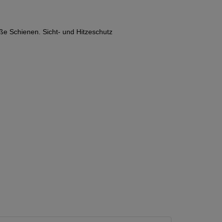
ße Schienen. Sicht- und Hitzeschutz