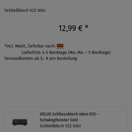
Schließblech V22 GGU
12,99 €
*
*incl. MwSt., lieferbar nach:
Lieferfrist: 4-5 Werktage (Mo.-Mo. = 5 Werktage)
Versandkosten: ab 5,- € pro Bestellung
VELUX Schliessblech oben V22 -
Schwingfenster GGU
Schließblech V22 GGU