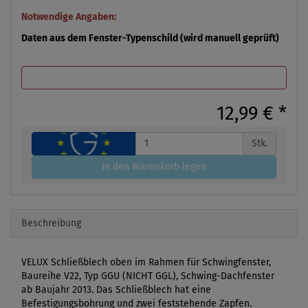
Notwendige Angaben:
Daten aus dem Fenster-Typenschild (wird manuell geprüft)
12,99 €
*
Stk.
in den Warenkorb legen
Beschreibung
VELUX Schließblech oben im Rahmen für Schwingfenster,
Baureihe V22, Typ GGU (NICHT GGL), Schwing-Dachfenster
ab Baujahr 2013. Das Schließblech hat eine
Befestigungsbohrung und zwei feststehende Zapfen.