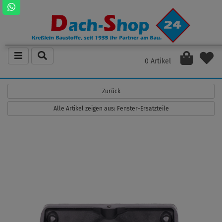
0 Artikel
Zurück
Alle Artikel zeigen aus: Fenster-Ersatzteile