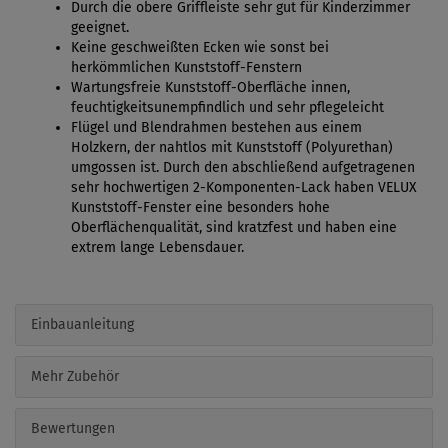
Durch die obere Griffleiste sehr gut für Kinderzimmer
geeignet.
Keine geschweißten Ecken wie sonst bei
herkömmlichen Kunststoff-Fenstern
Wartungsfreie Kunststoff-Oberfläche innen,
feuchtigkeitsunempfindlich und sehr pflegeleicht
Flügel und Blendrahmen bestehen aus einem
Holzkern, der nahtlos mit Kunststoff (Polyurethan)
umgossen ist. Durch den abschließend aufgetragenen
sehr hochwertigen 2-Komponenten-Lack haben VELUX
Kunststoff-Fenster eine besonders hohe
Oberflächenqualität, sind kratzfest und haben eine
extrem lange Lebensdauer.
Einbauanleitung
Mehr Zubehör
Bewertungen