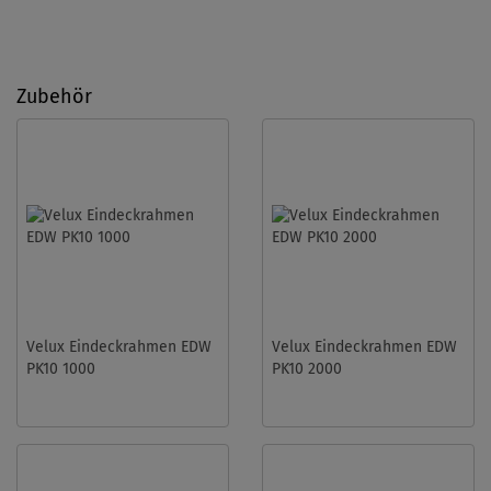
Zubehör
Velux Eindeckrahmen EDW
Velux Eindeckrahmen EDW
PK10 1000
PK10 2000