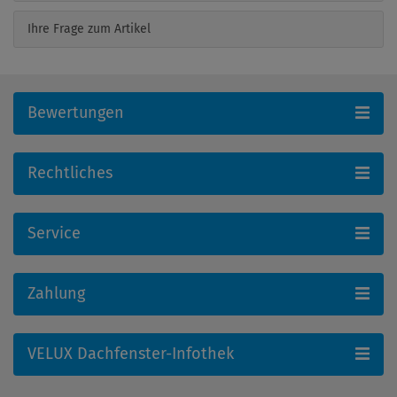
Ihre Frage zum Artikel
Bewertungen
Rechtliches
Service
Zahlung
VELUX Dachfenster-Infothek