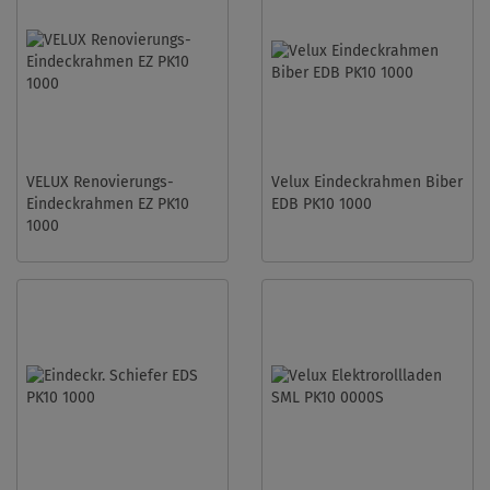
VELUX Renovierungs-
Velux Eindeckrahmen Biber
Eindeckrahmen EZ PK10
EDB PK10 1000
1000