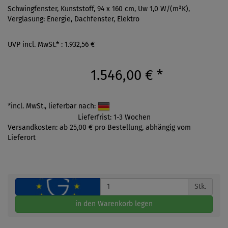
Schwingfenster, Kunststoff, 94 x 160 cm, Uw 1,0 W/(m²K),
Verglasung: Energie, Dachfenster, Elektro
UVP incl. MwSt.* : 1.932,56 €
1.546,00 €
*
*incl. MwSt., lieferbar nach:
Lieferfrist: 1-3 Wochen
Versandkosten: ab 25,00 € pro Bestellung, abhängig vom
Lieferort
Stk.
in den Warenkorb legen