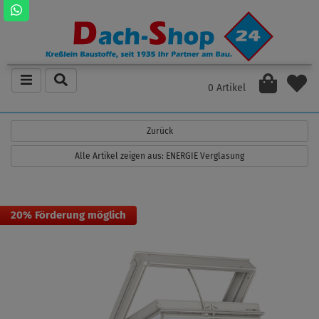
0 Artikel
Zurück
Alle Artikel zeigen aus: ENERGIE Verglasung
20% Förderung möglich