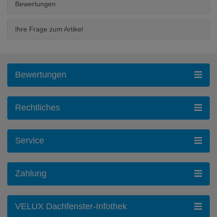
Bewertungen
Ihre Frage zum Artikel
Bewertungen
Rechtliches
Service
Zahlung
VELUX Dachfenster-Infothek