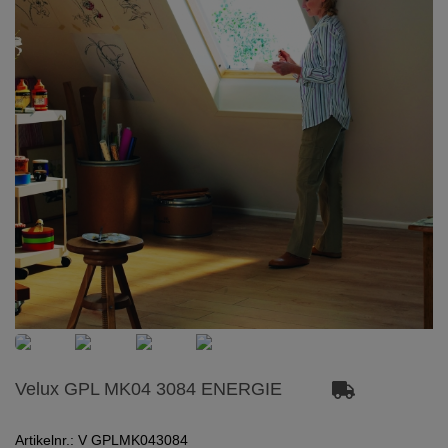
Velux GPL MK04 3084 ENERGIE
Artikelnr.: V GPLMK043084