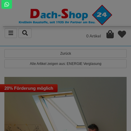
0 Artikel
Zurück
Alle Artikel zeigen aus: ENERGIE Verglasung
20% Förderung möglich