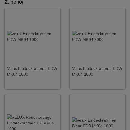
Zubehör
Velux Eindeckrahmen EDW
Velux Eindeckrahmen EDW
MK04 1000
MK04 2000