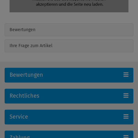
Bewertungen
Ihre Frage zum Artikel
Bewertungen
Rechtliches
Service
Zahlung