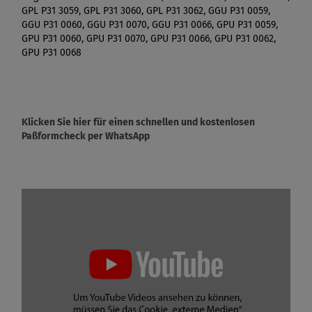
GPL P31 3059, GPL P31 3060, GPL P31 3062, GGU P31 0059,
GGU P31 0060, GGU P31 0070, GGU P31 0066, GPU P31 0059,
GPU P31 0060, GPU P31 0070, GPU P31 0066, GPU P31 0062,
GPU P31 0068
Klicken Sie hier für einen schnellen und kostenlosen
Paßformcheck per WhatsApp