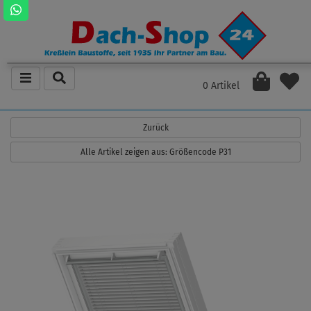
0 Artikel
Zurück
Alle Artikel zeigen aus: Größencode P31