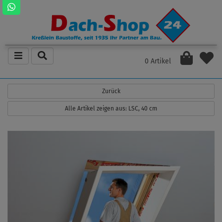
0 Artikel
Zurück
Alle Artikel zeigen aus: LSC, 40 cm