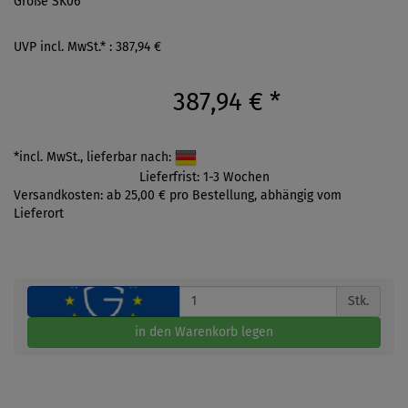
Größe SK06
UVP incl. MwSt.* : 387,94 €
387,94 €
*
*incl. MwSt., lieferbar nach:
Lieferfrist: 1-3 Wochen
Versandkosten: ab 25,00 € pro Bestellung, abhängig vom
Lieferort
Stk.
in den Warenkorb legen