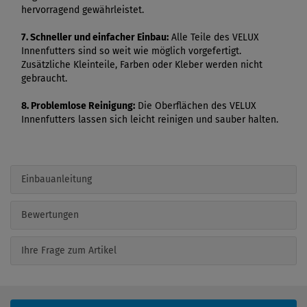
hervorragend gewährleistet.
7. Schneller und einfacher Einbau:
Alle Teile des VELUX
Innenfutters sind so weit wie möglich vorgefertigt.
Zusätzliche Kleinteile, Farben oder Kleber werden nicht
gebraucht.
8. Problemlose Reinigung:
Die Oberflächen des VELUX
Innenfutters lassen sich leicht reinigen und sauber halten.
Einbauanleitung
Bewertungen
Ihre Frage zum Artikel