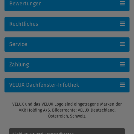
Bewertungen
Rechtliches
Service
Zahlung
VELUX Dachfenster-Infothek
VELUX und das VELUX Logo sind eingetragene Marken der
VKR Holding A/S. Bilderrechte: VELUX Deutschland,
Österreich, Schweiz.