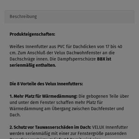
Beschreibung
Produkteigenschaften:
Weißes Innenfutter aus PVC für Dachdicken von 17 bis 40
cm. Zum Anschluß der Velux Dachwohnfenster an die
Dachschräge innen. Die Dampfsperrschürze
BBX ist
serienmäßig enthalten.
Die 8 Vorteile des Velux Innenfutters:
1. Mehr Platz für Wärmedämmung:
Die gebogenen Teile über
und unter dem Fenster schaffen mehr Platz für
Wärmedämmung am Übergang zwischen Dachfenster und
Dach.
2. Schutz vor Tauwasserschäden im Dach:
VELUX Innenfutter
werden serienmäßig mit einer zur Fenstergröße passenden