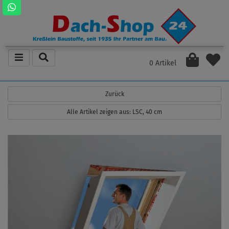
0 Artikel
Zurück
Alle Artikel zeigen aus: LSC, 40 cm