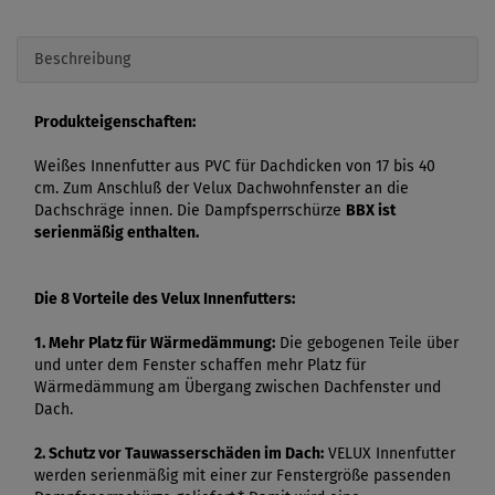
Beschreibung
Produkteigenschaften:
Weißes Innenfutter aus PVC für Dachdicken von 17 bis 40
cm. Zum Anschluß der Velux Dachwohnfenster an die
Dachschräge innen. Die Dampfsperrschürze
BBX ist
serienmäßig enthalten.
Die 8 Vorteile des Velux Innenfutters:
1. Mehr Platz für Wärmedämmung:
Die gebogenen Teile über
und unter dem Fenster schaffen mehr Platz für
Wärmedämmung am Übergang zwischen Dachfenster und
Dach.
2. Schutz vor Tauwasserschäden im Dach:
VELUX Innenfutter
werden serienmäßig mit einer zur Fenstergröße passenden