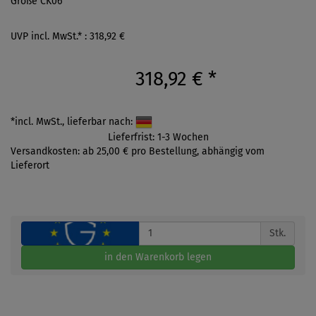
Größe CK06
UVP incl. MwSt.* : 318,92 €
318,92 €
*
*incl. MwSt., lieferbar nach:
Lieferfrist: 1-3 Wochen
Versandkosten: ab 25,00 € pro Bestellung, abhängig vom
Lieferort
Stk.
in den Warenkorb legen