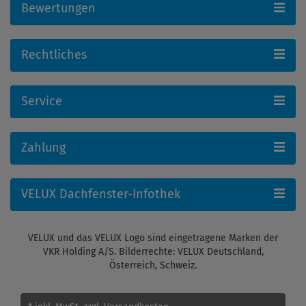
Bewertungen
Rechtliches
Service
Zahlung
VELUX Dachfenster-Infothek
VELUX und das VELUX Logo sind eingetragene Marken der
VKR Holding A/S. Bilderrechte: VELUX Deutschland,
Österreich, Schweiz.