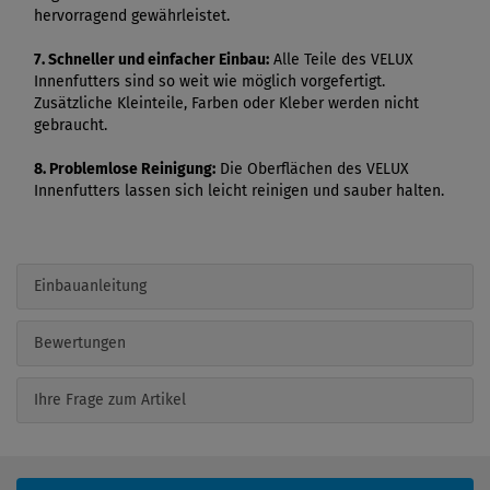
hervorragend gewährleistet.
7. Schneller und einfacher Einbau:
Alle Teile des VELUX
Innenfutters sind so weit wie möglich vorgefertigt.
Zusätzliche Kleinteile, Farben oder Kleber werden nicht
gebraucht.
8. Problemlose Reinigung:
Die Oberflächen des VELUX
Innenfutters lassen sich leicht reinigen und sauber halten.
Einbauanleitung
Bewertungen
Ihre Frage zum Artikel