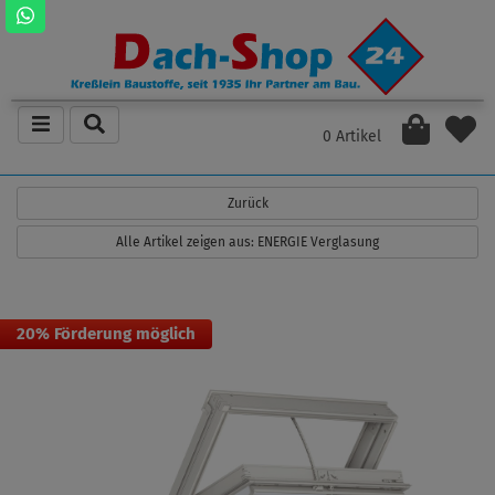
0 Artikel
Zurück
Alle Artikel zeigen aus: ENERGIE Verglasung
20% Förderung möglich