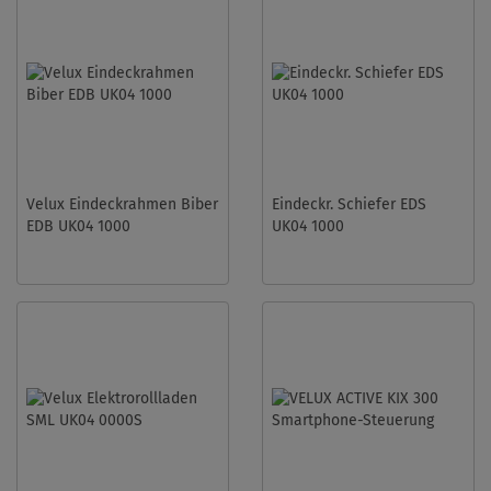
Velux Eindeckrahmen Biber
Eindeckr. Schiefer EDS
EDB UK04 1000
UK04 1000