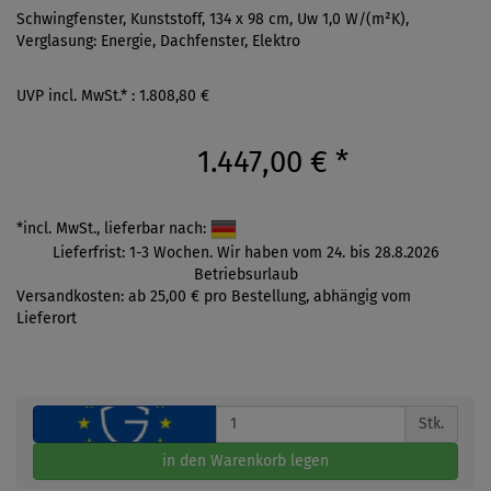
Schwingfenster, Kunststoff, 134 x 98 cm, Uw 1,0 W/(m²K),
Verglasung: Energie, Dachfenster, Elektro
UVP incl. MwSt.* : 1.808,80 €
1.447,00 €
*
*incl. MwSt., lieferbar nach:
Lieferfrist: 1-3 Wochen. Wir haben vom 24. bis 28.8.2026
Betriebsurlaub
Versandkosten: ab 25,00 € pro Bestellung, abhängig vom
Lieferort
Stk.
in den Warenkorb legen