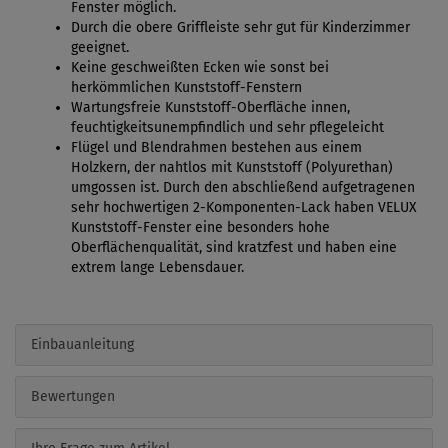
Fenster möglich.
Durch die obere Griffleiste sehr gut für Kinderzimmer
geeignet.
Keine geschweißten Ecken wie sonst bei
herkömmlichen Kunststoff-Fenstern
Wartungsfreie Kunststoff-Oberfläche innen,
feuchtigkeitsunempfindlich und sehr pflegeleicht
Flügel und Blendrahmen bestehen aus einem
Holzkern, der nahtlos mit Kunststoff (Polyurethan)
umgossen ist. Durch den abschließend aufgetragenen
sehr hochwertigen 2-Komponenten-Lack haben VELUX
Kunststoff-Fenster eine besonders hohe
Oberflächenqualität, sind kratzfest und haben eine
extrem lange Lebensdauer.
Einbauanleitung
Bewertungen