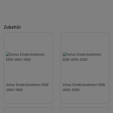
Zubehör
Velux Eindeckrahmen EDW
Velux Eindeckrahmen EDW
UK04 1000
UK04 2000