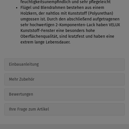
feuchtigkeitsunempfindlich und sehr pflegeleicht
Flügel und Blendrahmen bestehen aus einem
Holzkern, der nahtlos mit Kunststoff (Polyurethan)
umgossen ist. Durch den abschließend aufgetragenen
sehr hochwertigen 2-Komponenten-Lack haben VELUX
Kunststoff-Fenster eine besonders hohe
Oberflächenqualität, sind kratzfest und haben eine
extrem lange Lebensdauer.
Einbauanleitung
Mehr Zubehör
Bewertungen
Ihre Frage zum Artikel