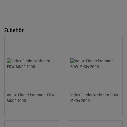
Zubehör
Velux Eindeckrahmen EDW
Velux Eindeckrahmen EDW
MK04 1000
MK04 2000