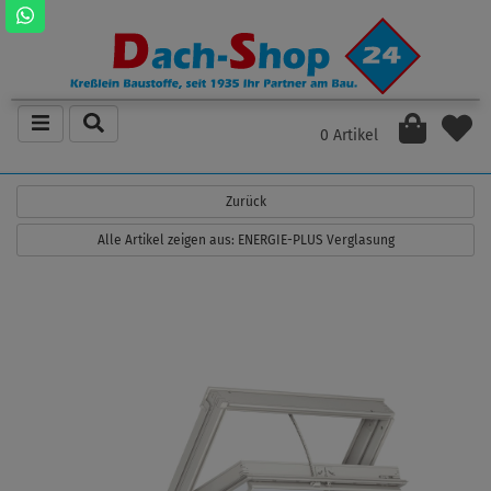
0 Artikel
Zurück
Alle Artikel zeigen aus: ENERGIE-PLUS Verglasung