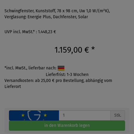
Schwingfenster, Kunststoff, 78 x 98 cm, Uw 1,0 W/(m²K),
Verglasung: Energie Plus, Dachfenster, Solar
UVP incl. MwSt.* : 1.448,23 €
1.159,00 €
*
*incl. MwSt., lieferbar nach:
Lieferfrist: 1-3 Wochen
Versandkosten: ab 25,00 € pro Bestellung, abhängig vom
Lieferort
Stk.
in den Warenkorb legen