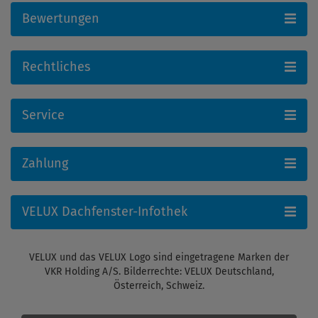
Bewertungen
Rechtliches
Service
Zahlung
VELUX Dachfenster-Infothek
VELUX und das VELUX Logo sind eingetragene Marken der
VKR Holding A/S. Bilderrechte: VELUX Deutschland,
Österreich, Schweiz.