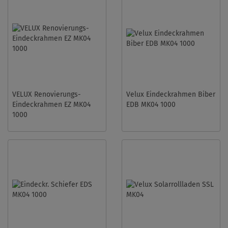
VELUX Renovierungs-
Velux Eindeckrahmen Biber
Eindeckrahmen EZ MK04
EDB MK04 1000
1000