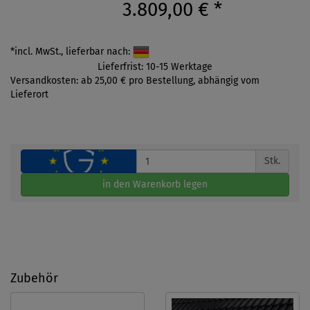
3.809,00 €
*
*incl. MwSt., lieferbar nach:
Lieferfrist: 10-15 Werktage
Versandkosten: ab 25,00 € pro Bestellung, abhängig vom
Lieferort
Stk.
in den Warenkorb legen
Zubehör