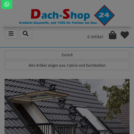
0 Artikel
Zurück
Alle Artikel zeigen aus: Cabrio und Dachbalkon