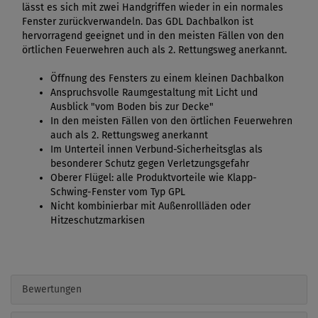
lässt es sich mit zwei Handgriffen wieder in ein normales
Fenster zurückverwandeln. Das GDL Dachbalkon ist
hervorragend geeignet und in den meisten Fällen von den
örtlichen Feuerwehren auch als 2. Rettungsweg anerkannt.
Öffnung des Fensters zu einem kleinen Dachbalkon
Anspruchsvolle Raumgestaltung mit Licht und
Ausblick "vom Boden bis zur Decke"
In den meisten Fällen von den örtlichen Feuerwehren
auch als 2. Rettungsweg anerkannt
Im Unterteil innen Verbund-Sicherheitsglas als
besonderer Schutz gegen Verletzungsgefahr
Oberer Flügel: alle Produktvorteile wie Klapp-
Schwing-Fenster vom Typ GPL
Nicht kombinierbar mit Außenrollläden oder
Hitzeschutzmarkisen
Bewertungen