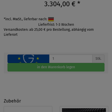
3.304,00 €
*
*incl. MwSt., lieferbar nach:
Lieferfrist: 1-3 Wochen
Versandkosten: ab 25,00 € pro Bestellung, abhängig vom
Lieferort
Stk.
in den Warenkorb legen
Zubehör