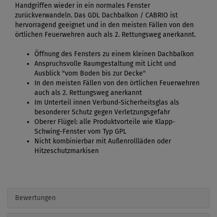
Handgriffen wieder in ein normales Fenster
zurückverwandeln. Das GDL Dachbalkon / CABRIO ist
hervorragend geeignet und in den meisten Fällen von den
örtlichen Feuerwehren auch als 2. Rettungsweg anerkannt.
Öffnung des Fensters zu einem kleinen Dachbalkon
Anspruchsvolle Raumgestaltung mit Licht und
Ausblick "vom Boden bis zur Decke"
In den meisten Fällen von den örtlichen Feuerwehren
auch als 2. Rettungsweg anerkannt
Im Unterteil innen Verbund-Sicherheitsglas als
besonderer Schutz gegen Verletzungsgefahr
Oberer Flügel: alle Produktvorteile wie Klapp-
Schwing-Fenster vom Typ GPL
Nicht kombinierbar mit Außenrollläden oder
Hitzeschutzmarkisen
Bewertungen