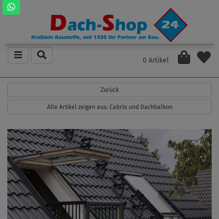
0 Artikel
Zurück
Alle Artikel zeigen aus: Cabrio und Dachbalkon