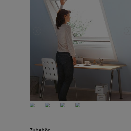
Zubehör