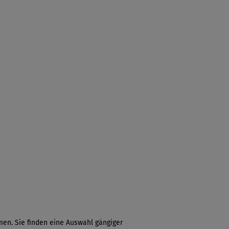
en. Sie finden eine Auswahl gängiger