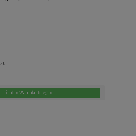
ort
in den Warenkorb legen