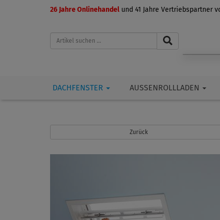
26 Jahre Onlinehandel
und 41 Jahre Vertriebspartner 
DACHFENSTER
AUSSENROLLLADEN
Zurück