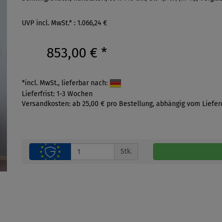
UVP incl. MwSt.* : 1.066,24 €
853,00 €
*
*incl. MwSt., lieferbar nach:
Lieferfrist: 1-3 Wochen
Versandkosten: ab 25,00 € pro Bestellung, abhängig vom Liefer
Stk.