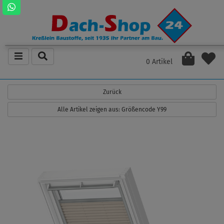
0 Artikel
Zurück
Alle Artikel zeigen aus: Größencode Y99