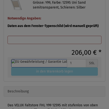
Grösse: Y99, Farbe: 1259S Uni Sand
semitransparent, Schienen: Silber
Notwendige Angaben:
Daten aus dem Fenster-Typenschild (wird manuell geprüft)
206,00 €
*
Stk.
in den Warenkorb legen
Beschreibung
Das VELUX Faltstore FHL Y99 1259S mit stufenlos von oben