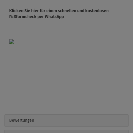
Klicken Sie hier für einen schnellen und kostenlosen
Paßformcheck per WhatsApp
Bewertungen