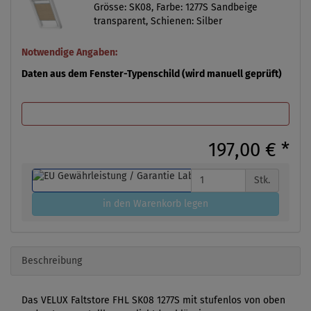
Grösse: SK08, Farbe: 1277S Sandbeige
transparent, Schienen: Silber
Notwendige Angaben:
Daten aus dem Fenster-Typenschild (wird manuell geprüft)
197,00 €
*
Stk.
in den Warenkorb legen
Beschreibung
Das VELUX Faltstore FHL SK08 1277S mit stufenlos von oben