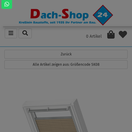
0 Artikel
Zurück
Alle Artikel zeigen aus: Größencode SK08