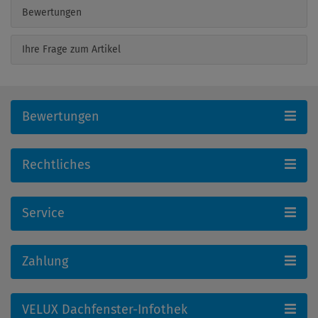
Bewertungen
Ihre Frage zum Artikel
Bewertungen
Rechtliches
Service
Zahlung
VELUX Dachfenster-Infothek