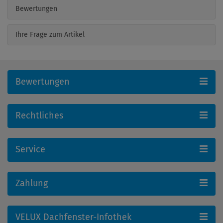
Bewertungen
Ihre Frage zum Artikel
Bewertungen
Rechtliches
Service
Zahlung
VELUX Dachfenster-Infothek