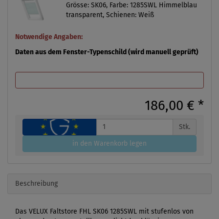
Grösse: SK06, Farbe: 1285SWL Himmelblau
transparent, Schienen: Weiß
Notwendige Angaben:
Daten aus dem Fenster-Typenschild (wird manuell geprüft)
186,00 €
*
Stk.
in den Warenkorb legen
Beschreibung
Das VELUX Faltstore FHL SK06 1285SWL mit stufenlos von