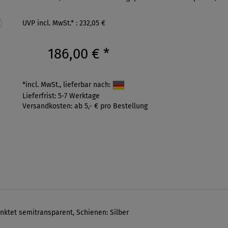
UVP incl. MwSt.* : 232,05 €
186,00 €
*
*incl. MwSt., lieferbar nach:
Lieferfrist: 5-7 Werktage
Versandkosten: ab 5,- € pro Bestellung
nktet semitransparent, Schienen: Silber