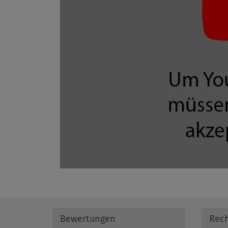
Bewertungen
Rech