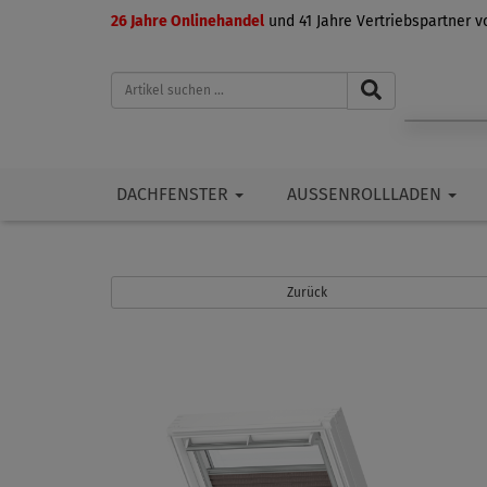
26 Jahre Onlinehandel
und 41 Jahre Vertriebspartner 
DACHFENSTER
AUSSENROLLLADEN
Zurück