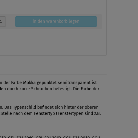
k.
in den Warenkorb legen
in der Farbe Mokka gepunktet semitransparent ist
den durch kurze Schrauben befestigt. Die Farbe der
 Das Typenschild befindet sich hinter der oberen
 Stelle nach dem Fenstertyp (Fenstertypen sind z.B.