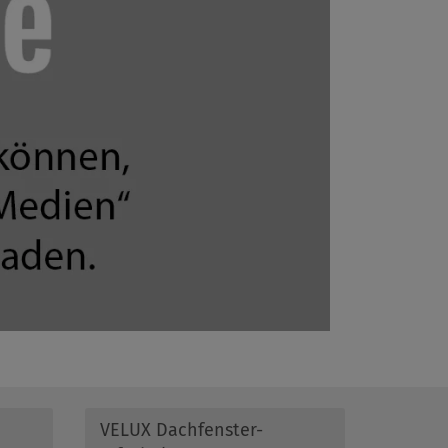
VELUX Dachfenster-