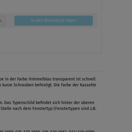
k.
in den Warenkorb legen
e in der Farbe Himmelblau transparent ist schnell
 kurze Schrauben befestigt. Die Farbe der Kassette
 Das Typenschild befindet sich hinter der oberen
 Stelle nach dem Fenstertyp (Fenstertypen sind z.B.