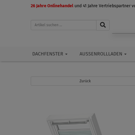
26 Jahre Onlinehandel
und 41 Jahre Vertriebspartner 
DACHFENSTER
AUSSENROLLLADEN
Zurück