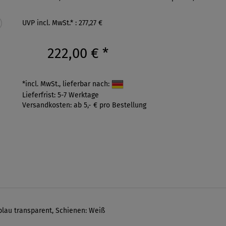
UVP incl. MwSt.* : 277,27 €
222,00 €
*
*incl. MwSt., lieferbar nach:
Lieferfrist: 5-7 Werktage
Versandkosten: ab 5,- € pro Bestellung
lau transparent, Schienen: Weiß