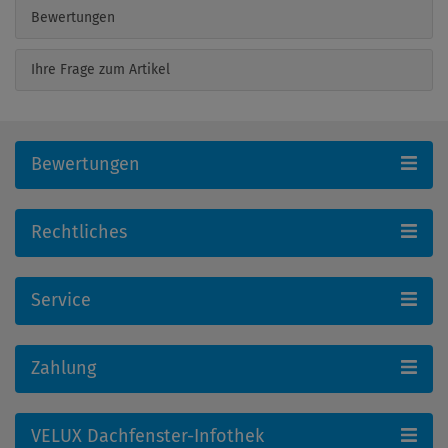
Bewertungen
Ihre Frage zum Artikel
Bewertungen
Rechtliches
Service
Zahlung
VELUX Dachfenster-Infothek