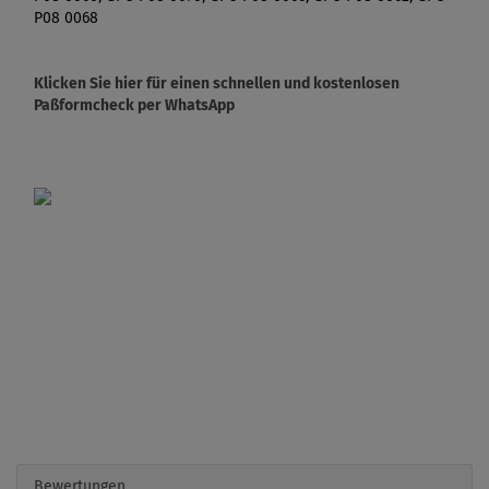
P08 0068
Klicken Sie hier für einen schnellen und kostenlosen
Paßformcheck per WhatsApp
Bewertungen