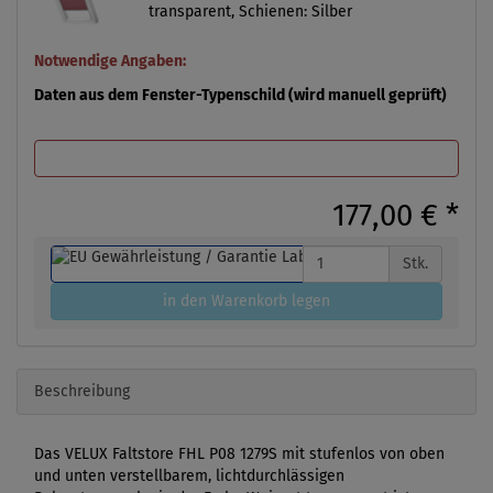
transparent, Schienen: Silber
Notwendige Angaben:
Daten aus dem Fenster-Typenschild (wird manuell geprüft)
177,00 €
*
Stk.
in den Warenkorb legen
Beschreibung
Das VELUX Faltstore FHL P08 1279S mit stufenlos von oben
und unten verstellbarem, lichtdurchlässigen