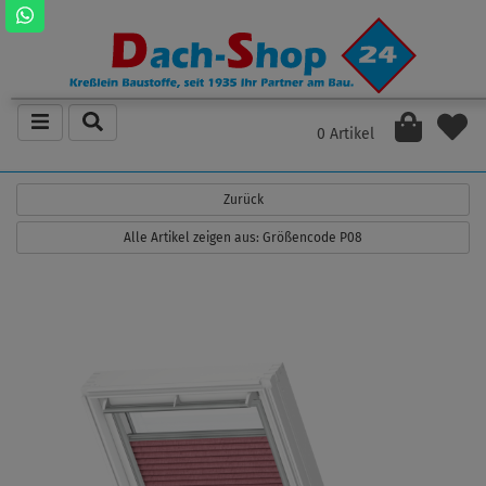
0 Artikel
Zurück
Alle Artikel zeigen aus: Größencode P08