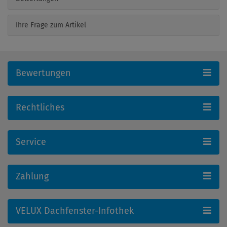
Ihre Frage zum Artikel
Bewertungen
Rechtliches
Service
Zahlung
VELUX Dachfenster-Infothek