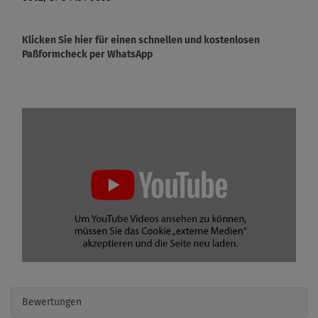
Klicken Sie hier für einen schnellen und kostenlosen
Paßformcheck per WhatsApp
Bewertungen