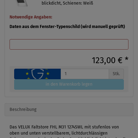
blickdicht, Schienen: Weiß
Notwendige Angaben:
Daten aus dem Fenster-Typenschild (wird manuell geprüft)
123,00 €
*
Stk.
in den Warenkorb legen
Beschreibung
Das VELUX Faltstore FHL M31 1274SWL mit stufenlos von
oben und unten verstellbarem, lichtdurchlässigen