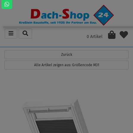
0 Artikel
Zurück
Alle Artikel zeigen aus: Größencode M31