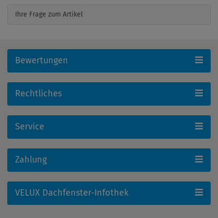
Ihre Frage zum Artikel
Bewertungen
Rechtliches
Service
Zahlung
VELUX Dachfenster-Infothek