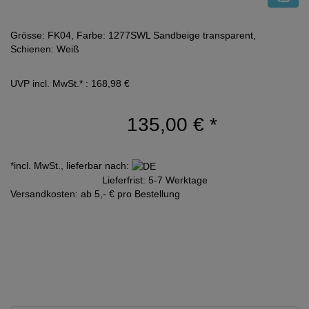
Grösse: FK04, Farbe: 1277SWL Sandbeige transparent,
Schienen: Weiß
UVP incl. MwSt.* : 168,98 €
135,00 €
*
*incl. MwSt., lieferbar nach:
Lieferfrist: 5-7 Werktage
Versandkosten: ab 5,- € pro Bestellung