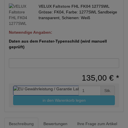
VELUX Faltstore FHL FK04 1277SWL
Grösse: FK04, Farbe: 1277SWL Sandbeige
transparent, Schienen: Weiß
Notwendige Angaben:
Daten aus dem Fenster-Typenschild (wird manuell
geprüft)
135,00 €
*
Stk.
in den Warenkorb legen
Beschreibung
Bewertungen
Ihre Frage zum Artikel